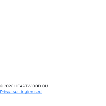
© 2026 HEARTWOOD OÜ
Privaatsustingimused